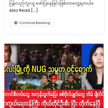
ပြန်လည်ကူးယူ ဖော်ပြနေခြင်းဖြစ်တာတွေ့ရတယ်။
Also Read […]
Continue Reading