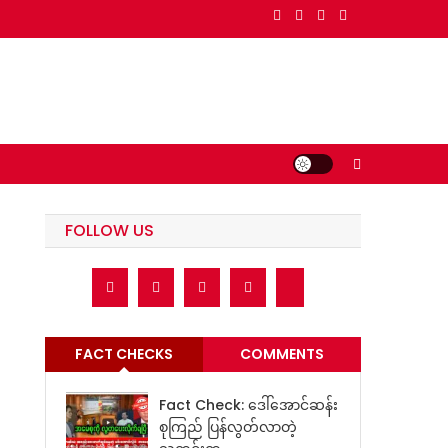
FOLLOW US
FACT CHECKS
COMMENTS
Fact Check: ဒေါ်အောင်ဆန်း
စုကြည် ပြန်လွတ်လာတဲ့