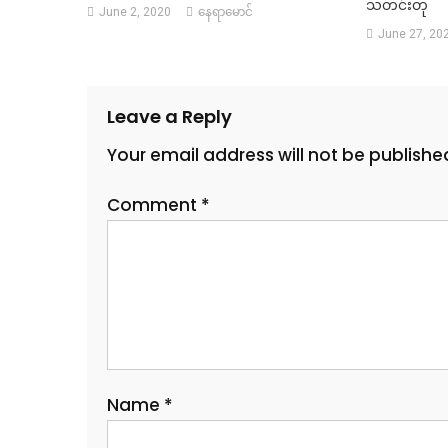
သတင်းတု
June 2, 2020
နေရာမောင်
June 27, 20
Leave a Reply
Your email address will not be publishe
Comment
*
Name
*