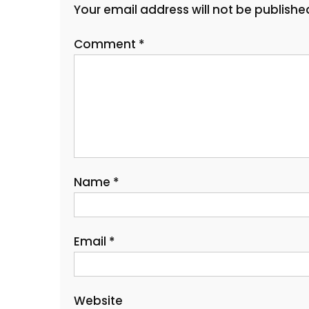
Your email address will not be publishe
Comment
*
Name
*
Email
*
Website