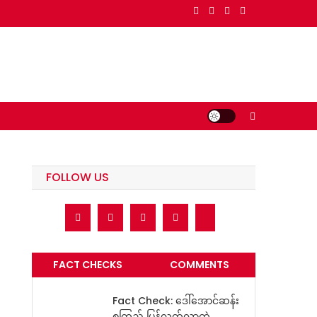
FOLLOW US
FACT CHECKS
COMMENTS
Fact Check: ဒေါ်အောင်ဆန်း
စုကြည် ပြန်လွတ်လာတဲ့