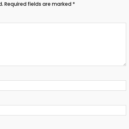
d.
Required fields are marked
*