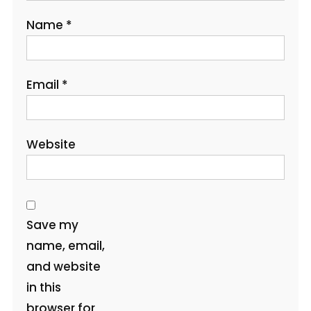
Name
*
Email
*
Website
Save my
name, email,
and website
in this
browser for