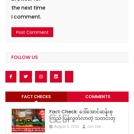
the next time
I comment.
FOLLOW US
FACT CHECKS
COMMENTS
Fact Check: ဒေါ်အောင်ဆန်းစု
ကြည် ပြန်လွတ်လာတဲ့ သတင်းတု
August 5, 2026
Zun Zee