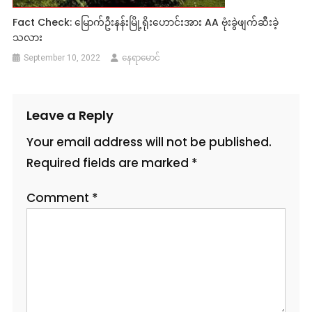
Fact Check: မြောက်ဦးနန်းမြို့ရိုးဟောင်းအား AA ဗုံးခွဲဖျက်ဆီးခဲ့
သလား
September 10, 2022
နေရာမောင်
Leave a Reply
Your email address will not be published.
Required fields are marked
*
Comment
*