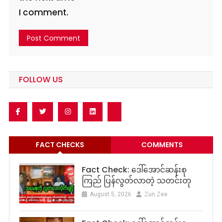
I comment.
FOLLOW US
FACT CHECKS
COMMENTS
Fact Check: ဒေါ်အောင်ဆန်းစု
ကြည် ပြန်လွတ်လာတဲ့ သတင်းတု
August 5, 2026
Zun Zee