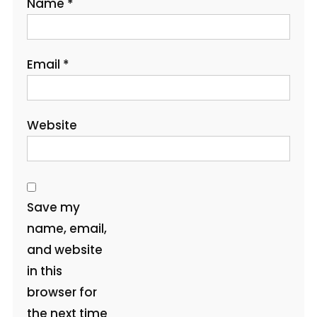
Name
*
Email
*
Website
Save my
name, email,
and website
in this
browser for
the next time