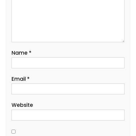
Name
*
Email
*
Website