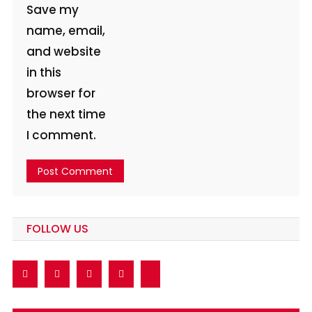
Save my
name, email,
and website
in this
browser for
the next time
I comment.
FOLLOW US