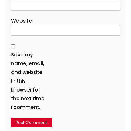
Website
Save my
name, email,
and website
in this
browser for
the next time
I comment.