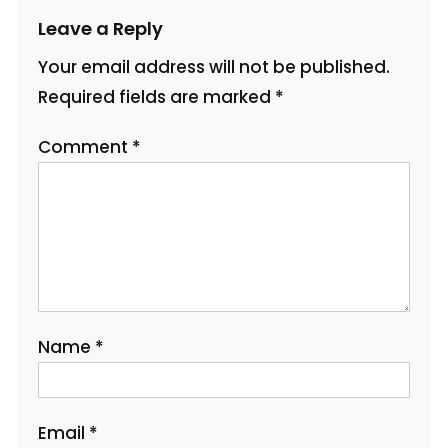
Leave a Reply
Your email address will not be published.
Required fields are marked
*
Comment
*
Name
*
Email
*