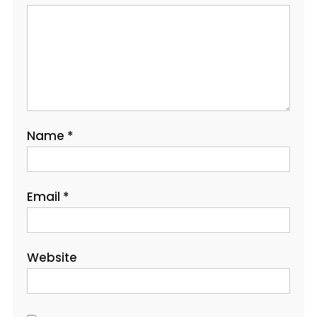
Name
*
Email
*
Website