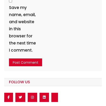
Save my
name, email,
and website
in this
browser for
the next time
I comment.
FOLLOW US