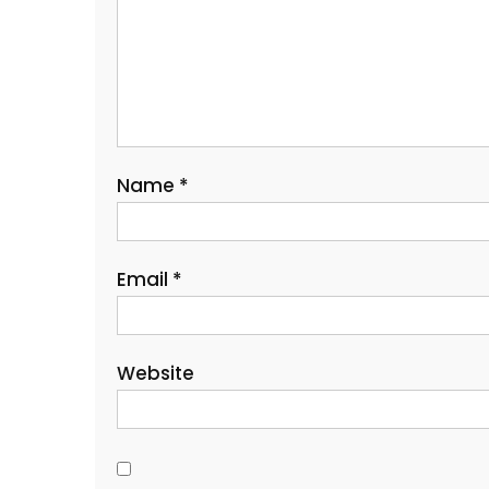
Name
*
Email
*
Website