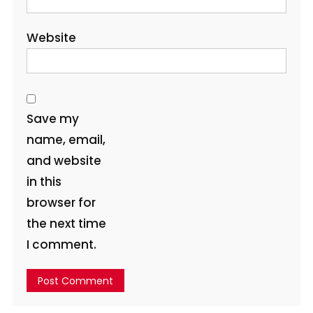
Website
Save my
name, email,
and website
in this
browser for
the next time
I comment.