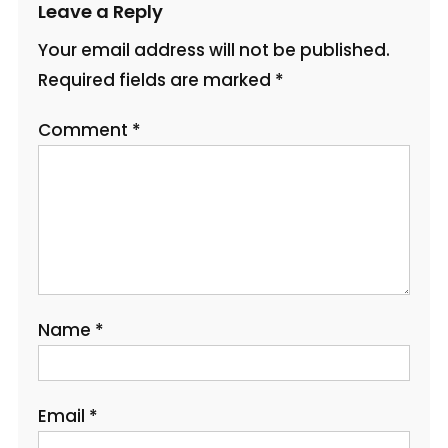
Leave a Reply
Your email address will not be published.
Required fields are marked
*
Comment
*
Name
*
Email
*