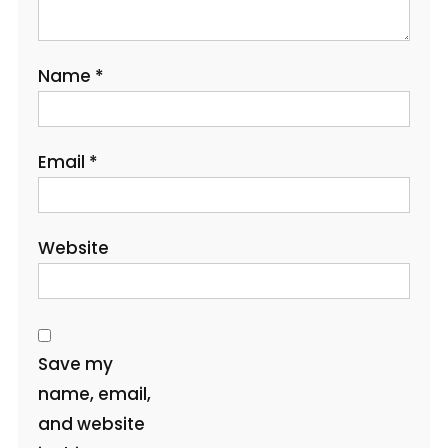
Name
*
Email
*
Website
Save my
name, email,
and website