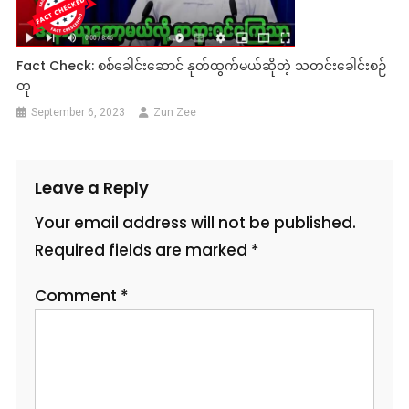
Fact Check: စစ်ခေါင်းဆောင် နုတ်ထွက်မယ်ဆိုတဲ့ သတင်းခေါင်းစဉ်
တု
September 6, 2023
Zun Zee
Leave a Reply
Your email address will not be published.
Required fields are marked
*
Comment
*