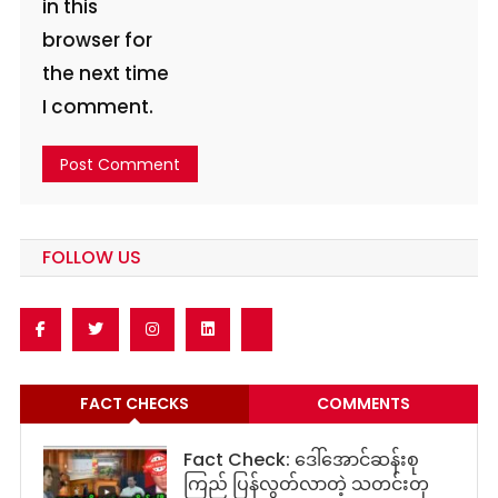
in this
browser for
the next time
I comment.
FOLLOW US
FACT CHECKS
COMMENTS
Fact Check: ဒေါ်အောင်ဆန်းစု
ကြည် ပြန်လွတ်လာတဲ့ သတင်းတု