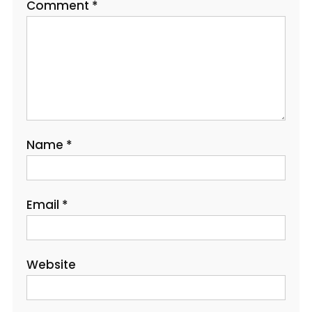
Comment
*
Name
*
Email
*
Website