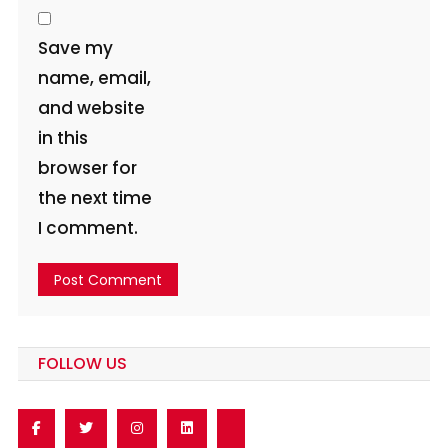
Save my
name, email,
and website
in this
browser for
the next time
I comment.
FOLLOW US