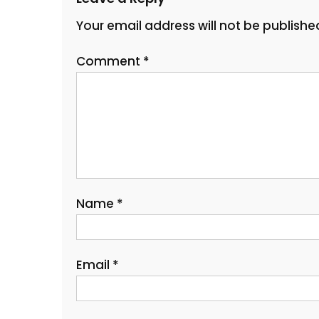
Your email address will not be publishe
Comment
*
Name
*
Email
*