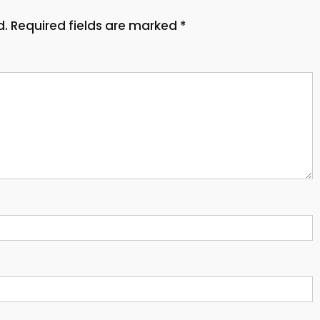
d.
Required fields are marked
*