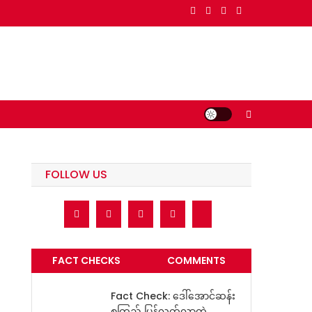
FOLLOW US
FACT CHECKS
COMMENTS
Fact Check: ဒေါ်အောင်ဆန်း
စုကြည် ပြန်လွတ်လာတဲ့