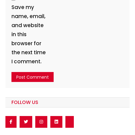
Save my
name, email,
and website
in this
browser for
the next time
I comment.
FOLLOW US