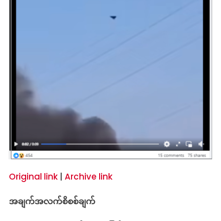
Original link
|
Archive link
အချက်အလက်စိစစ်ချက်