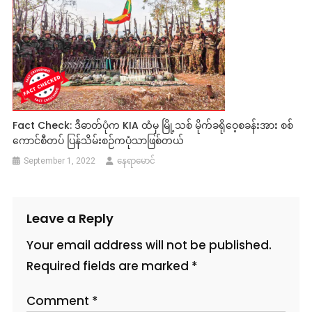
Fact Check: ဒီဓာတ်ပုံက KIA ထံမှ မြို့သစ် မိုက်ခရိုဝေ့စခန်းအား စစ်
ကောင်စီတပ် ပြန်သိမ်းစဉ်ကပုံသာဖြစ်တယ်
September 1, 2022
နေရာမောင်
Leave a Reply
Your email address will not be published.
Required fields are marked
*
Comment
*