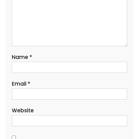
Name
*
Email
*
Website