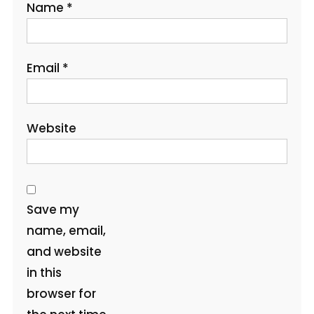
Name
*
Email
*
Website
Save my
name, email,
and website
in this
browser for