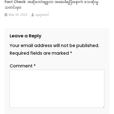
Fact Check: အဆိုတော်ဗျူဟာ အဖမ်းခံရပြီးနောက် သေဆုံးမှု
သတင်းမှား
May 30, 2023
နေရာမောင်
Leave a Reply
Your email address will not be published.
Required fields are marked
*
Comment
*