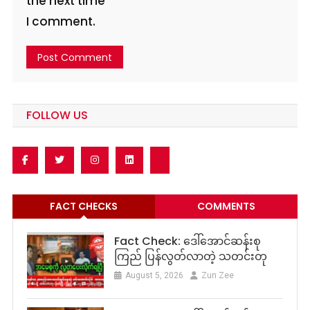
the next time
I comment.
FOLLOW US
FACT CHECKS
COMMENTS
Fact Check: ဒေါ်အောင်ဆန်းစု
ကြည် ပြန်လွတ်လာတဲ့ သတင်းတု
August 5, 2026
Zun Zee