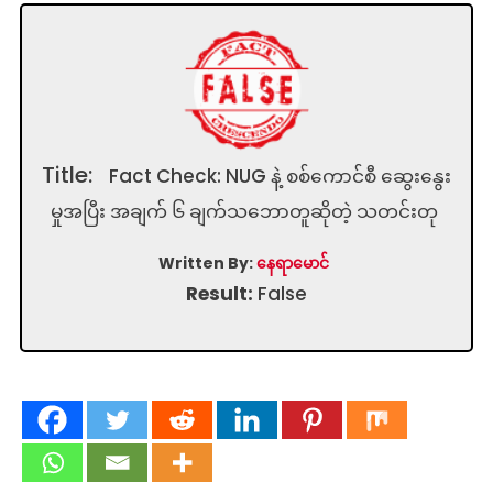
Title:
Fact Check: NUG နဲ့ စစ်ကောင်စီ ဆွေးနွေး
မှုအပြီး အချက် ၆ ချက်သဘောတူဆိုတဲ့ သတင်းတု
Written By:
နေရာမောင်
Result:
False