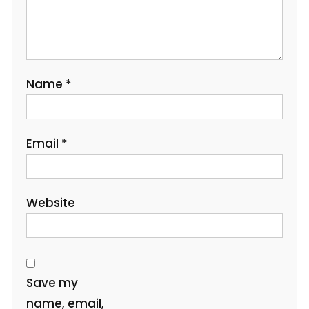
Name
*
Email
*
Website
Save my
name, email,