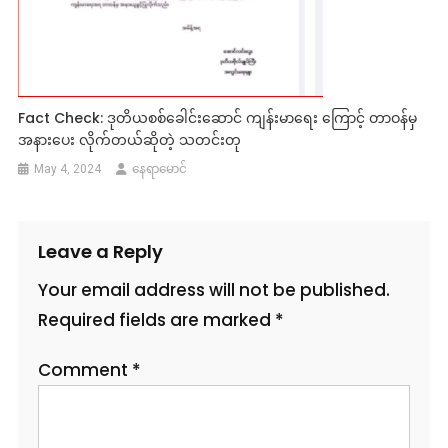
Fact Check: ဒုတိယစစ်ခေါင်းဆောင် ကျန်းမာရေး ကြောင့် တာဝန်မှ
အနားပေး လိုက်တယ်ဆိုတဲ့ သတင်းတု
May 4, 2024
နေရာမောင်
Leave a Reply
Your email address will not be published.
Required fields are marked
*
Comment
*