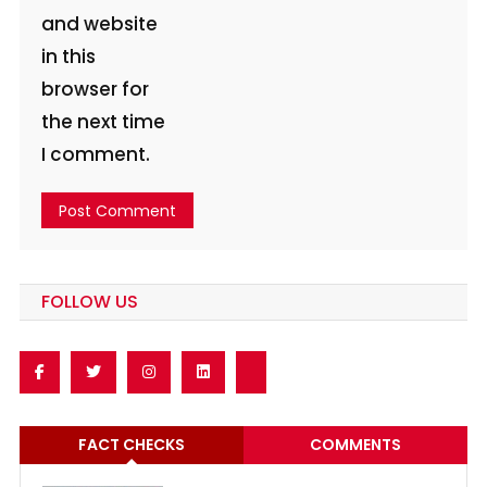
and website
in this
browser for
the next time
I comment.
FOLLOW US
FACT CHECKS
COMMENTS